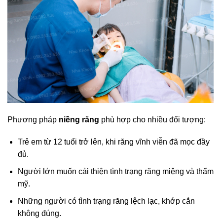
Phương pháp
niềng răng
phù hợp cho nhiều đối tượng:
Trẻ em từ 12 tuổi trở lên, khi răng vĩnh viễn đã mọc đầy
đủ.
Người lớn muốn cải thiện tình trạng răng miệng và thẩm
mỹ.
Những người có tình trạng răng lệch lạc, khớp cắn
không đúng.