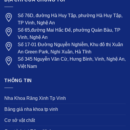
Số 76D, đường Hà Huy Tập, phường Hà Huy Tập,
TP Vinh, Nghệ An
Số 65,đường Mai Hắc Đế, phường Quán Bàu, TP
Vinh, Nghệ An
Số 17-01 Đường Nguyễn Nghiễm, Khu đô thị Xuân
An Green Park, Nghi Xuân, Hà Tĩnh
Số 345 Nguyễn Văn Cừ, Hưng Bình, Vinh, Nghệ An,
Việt Nam
THÔNG TIN
Nha Khoa Răng Xinh Tp Vinh
Bảng giá nha khoa tp vinh
Cơ sở vật chất