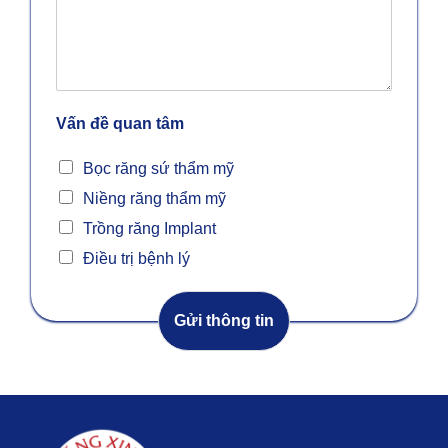
Vấn đề quan tâm
Bọc răng sứ thẩm mỹ
Niềng răng thẩm mỹ
Trồng răng Implant
Điều trị bệnh lý
Gửi thông tin