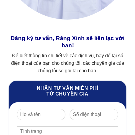
Đăng ký tư vấn, Răng Xinh sẽ liên lạc với
bạn!
Để biết thông tin chi tiết về các dịch vụ, hãy để lại số
điện thoại của bạn cho chúng tôi, các chuyên gia của
chúng tôi sẽ gọi lại cho bạn.
NHẬN TƯ VẤN MIỄN PHÍ
TỪ CHUYÊN GIA