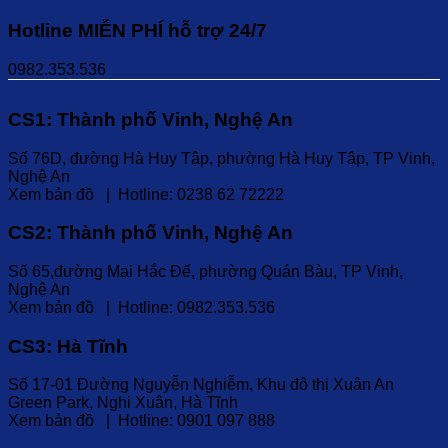
Hotline MIỄN PHÍ hỗ trợ 24/7
0982.353.536
CS1: Thành phố Vinh, Nghệ An
Số 76D, đường Hà Huy Tập, phường Hà Huy Tập, TP Vinh,
Nghệ An
Xem bản đồ | Hotline: 0238 62 72222
CS2: Thành phố Vinh, Nghệ An
Số 65,đường Mai Hắc Đế, phường Quán Bàu, TP Vinh,
Nghệ An
Xem bản đồ | Hotline: 0982.353.536
CS3: Hà Tĩnh
Số 17-01 Đường Nguyễn Nghiễm, Khu đô thị Xuân An
Green Park, Nghi Xuân, Hà Tĩnh
Xem bản đồ | Hotline: 0901 097 888