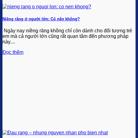
Niềng răng ở người lớn: Có nên không?
Ngày nay niềng răng không chỉ còn dành cho đối tượng trẻ
em mà cả người lớn cũng rất quan tâm đến phương pháp
này....
Đọc thêm