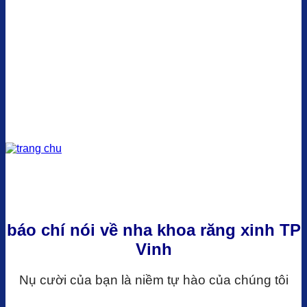
báo chí nói về nha khoa răng xinh TP
Vinh
Nụ cười của bạn là niềm tự hào của chúng tôi