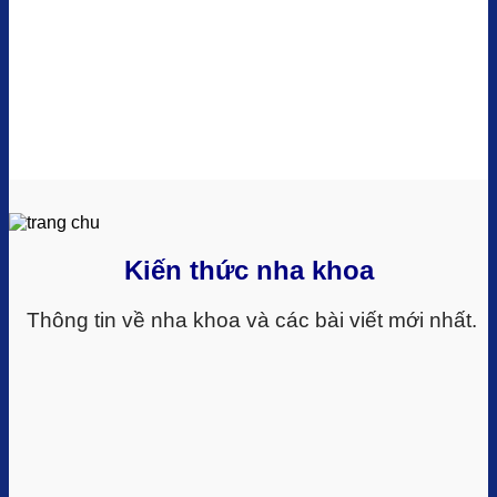
Kiến thức nha khoa
Thông tin về nha khoa và các bài viết mới nhất.