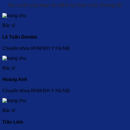
Nụ cười của bạn là niềm tự hào của chúng tôi
Bác sĩ
Lê Tuấn Dentist
Chuyên khoa RHM ĐH Y Hà Nội
Bác sĩ
Hoàng Anh
Chuyên khoa RHM ĐH Y Hà Nội
Bác sĩ
Trần Linh