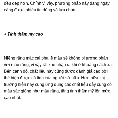
thẳng hàng và đều đẹp hơn. Chính vì vậy, phương pháp
này đang ngày càng được nhiều tin dùng và lựa chọn.
+ Tính thẩm mỹ cao
Niềng răng mắc cài pha lê màu sẽ không bị tương phản
với màu răng, vì vậy rất khó nhận ra khi ở khoảng cách
xa. Bên cạnh đó, chất liệu này cũng được đánh giá cao
bởi thể hiện được cá tính của người sở hữu. Hơn nữa,
thị trường hiện nay cũng ứng dụng các chất liệu dây
cung có màu sắc giống như màu răng, tăng tính thẩm mỹ
lên mức cao nhất.