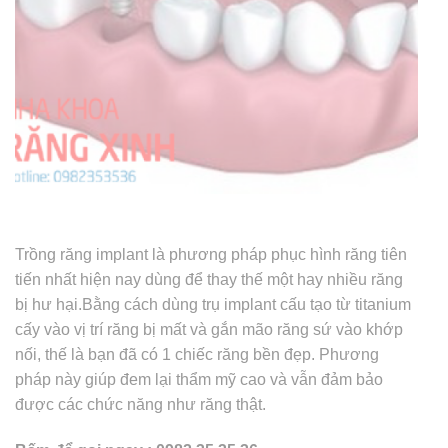
Trồng răng implant là phương pháp phục hình răng tiên
tiến nhất hiện nay dùng để thay thế một hay nhiều răng
bị hư hại.Bằng cách dùng trụ implant cấu tạo từ titanium
cấy vào vị trí răng bị mất và gắn mão răng sứ vào khớp
nối, thế là bạn đã có 1 chiếc răng bền đẹp. Phương
pháp này giúp đem lại thẩm mỹ cao và vẫn đảm bảo
được các chức năng như răng thật.