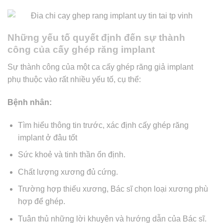
Những yếu tố quyết định đến sự thành
công của cấy ghép răng implant
Sự thành công của một ca cấy ghép răng giả implant
phụ thuộc vào rất nhiều yếu tố, cụ thể:
Bệnh nhân:
Tìm hiểu thông tin trước, xác định cấy ghép răng
implant ở đâu tốt
Sức khoẻ và tinh thần ổn định.
Chất lượng xương đủ cứng.
Trường hợp thiếu xương, Bác sĩ chọn loại xương phù
hợp để ghép.
Tuân thủ những lời khuyên và hướng dẫn của Bác sĩ.