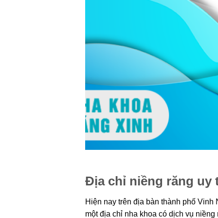
Địa chỉ niềng răng uy 
Hiện nay trên địa bàn thành phố Vinh N
một địa chỉ nha khoa có dịch vụ niềng 