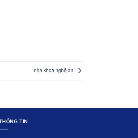
nha khoa nghệ an
HÔNG TIN