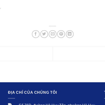
ĐỊA CHỈ CỦA CHÚNG TÔI
T