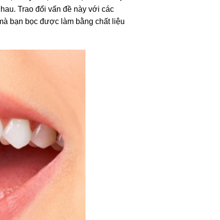
au. Trao đổi vấn đề này với các
mà bạn bọc được làm bằng chất liệu