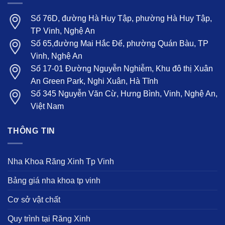
Số 76D, đường Hà Huy Tập, phường Hà Huy Tập,
TP Vinh, Nghệ An
Số 65,đường Mai Hắc Đế, phường Quán Bàu, TP
Vinh, Nghệ An
Số 17-01 Đường Nguyễn Nghiễm, Khu đô thị Xuân
An Green Park, Nghi Xuân, Hà Tĩnh
Số 345 Nguyễn Văn Cừ, Hưng Bình, Vinh, Nghệ An,
Việt Nam
THÔNG TIN
Nha Khoa Răng Xinh Tp Vinh
Bảng giá nha khoa tp vinh
Cơ sở vật chất
Quy trình tại Răng Xinh