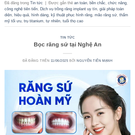
năng
,
công nghệ tiên tiến
,
Dịch vụ trồng răng implant uy tín
,
giải pháp
toàn diện
,
hiệu quả
,
hình dáng
,
kỹ thuật phục hình răng
,
mão răng
sứ
,
thẩm mỹ tối ưu
,
trụ titanium
,
tự nhiên
,
tuổi thọ cao
TIN TỨC
Bọc răng sứ tại Nghệ An
ĐÃ ĐĂNG TRÊN
11/06/2025
BỞI
NGUYỄN TIẾN MẠNH
Vấn đề quan tâm
Bọc răng sứ thẩm mỹ