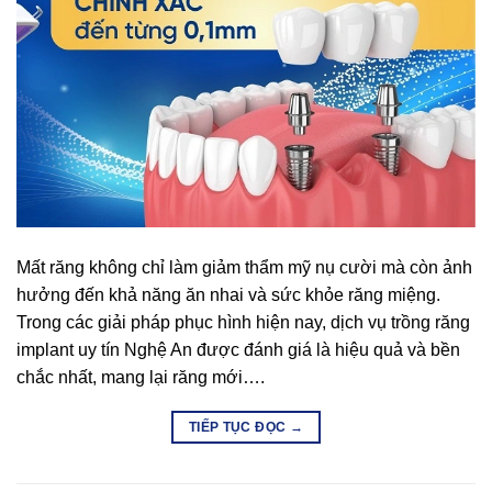
Mất răng không chỉ làm giảm thẩm mỹ nụ cười mà còn
ảnh hưởng đến khả năng ăn nhai và sức khỏe răng
miệng. Trong các giải pháp phục hình hiện nay, dịch vụ
trồng răng implant uy tín Nghệ An được đánh giá là hiệu
quả và bền chắc nhất, mang lại răng mới….
TIẾP TỤC ĐỌC
→
Đã đăng trong
Tin tức
|
Được gắn thẻ
an toàn
,
bền chắc
,
chức